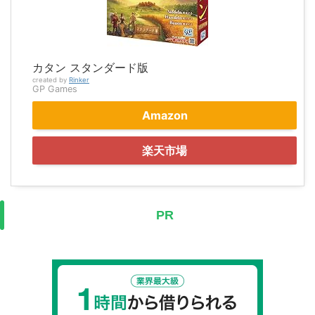
カタン スタンダード版
created by
Rinker
GP Games
Amazon
楽天市場
PR