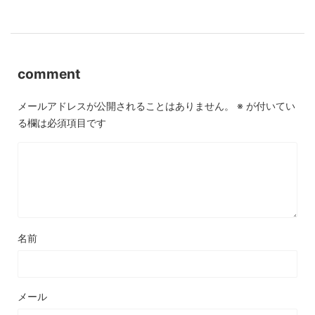
comment
メールアドレスが公開されることはありません。
※
が付いてい
る欄は必須項目です
名前
メール