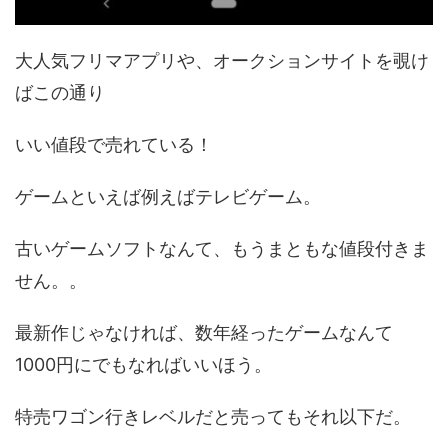
大人気フリマアプリや、オークションサイトを覗け
ばこの通り
いい値段で売れている！
ゲームといえば例えばテレビゲーム。
古いゲームソフトなんて、もうまともな値段付きま
せん。。
最新作じゃなければ、数年経ったゲームなんて
1000円にでもなればいいほう。
特売ワゴン行きレベルだと売ってもそれ以下だ。