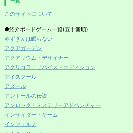
一覧
このサイトについて
●紹介ボードゲーム一覧(五十音順)
赤ずきんは眠らない
アクアガーデン
アクアリウム・デザイナー
アグリコラ：リバイズドエディション
アイスクール
アズール
アンドールの伝説
アンロック！ミステリーアドベンチャー
インサイダー・ゲーム
インフェルノ