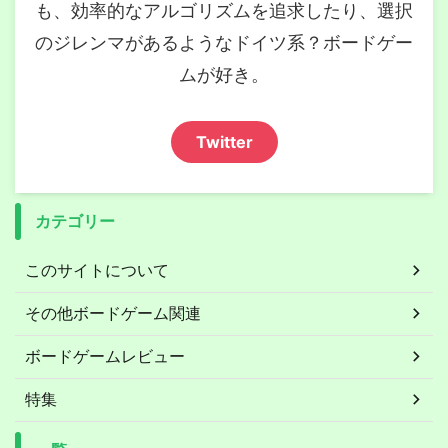
も、効率的なアルゴリズムを追求したり、選択
のジレンマがあるようなドイツ系？ボードゲー
ムが好き。
Twitter
カテゴリー
このサイトについて
その他ボードゲーム関連
ボードゲームレビュー
特集