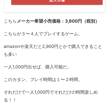
楽天市場
こちら
メーカー希望小売価格：3,800円（税別）
こちらが３〜４人でプレイするゲーム。
amazonや楽天だと2,900円とかで購入できること
も多い
一人1,000円出せば、購入可能だ。
このカタン、プレイ時間は１〜２時間。
それだけで一人1,000円でそれだけの時間楽しめ
る！！