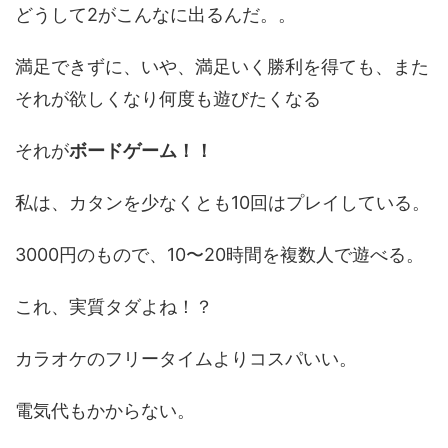
どうして2がこんなに出るんだ。。
満足できずに、いや、満足いく勝利を得ても、また
それが欲しくなり何度も遊びたくなる
それが
ボードゲーム！！
私は、カタンを少なくとも10回はプレイしている。
3000円のもので、10〜20時間を複数人で遊べる。
これ、実質タダよね！？
カラオケのフリータイムよりコスパいい。
電気代もかからない。