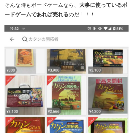
そんな時もボードゲームなら、
大事に使っているボ
ードゲームであれば売れる
のだ！！！