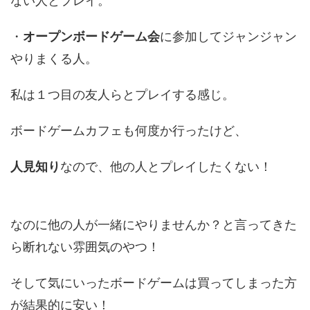
ない人とプレイ。
・
オープンボードゲーム会
に参加してジャンジャン
やりまくる人。
私は１つ目の友人らとプレイする感じ。
ボードゲームカフェも何度か行ったけど、
人見知り
なので、他の人とプレイしたくない！
なのに他の人が一緒にやりませんか？と言ってきた
ら
断れない雰囲気のやつ！
そして気にいったボードゲームは買ってしまった方
が結果的に安い！