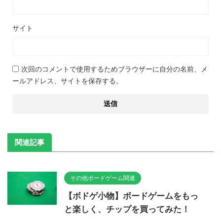
サイト
次回のコメントで使用するためブラウザーに自分の名前、メ
ールアドレス、サイトを保存する。
関連記事
その他ボードゲーム関連
【ボドゲ小物】ボードゲームをもっ
と楽しく、チップを買ってみた！