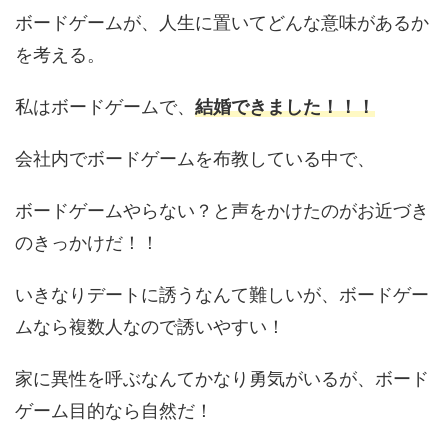
ボードゲームが、人生に置いてどんな意味があるか
を考える。
私はボードゲームで、
結婚できました！！！
会社内でボードゲームを布教している中で、
ボードゲームやらない？と声をかけたのがお近づき
のきっかけだ！！
いきなりデートに誘うなんて難しいが、ボードゲー
ムなら複数人なので誘いやすい！
家に異性を呼ぶなんてかなり勇気がいるが、ボード
ゲーム目的なら自然だ！