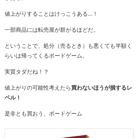
値上がりすることはけっこうある…！
一部商品には転売屋が群がるほどだ。
ということで、処分（売るとき）も悪くても半額く
らいは帰ってくるボードゲーム。
実質タダだね！？
値上がりの可能性考えたら
買わないほうが損するレ
ベル！
是非とも買おう、ボードゲーム