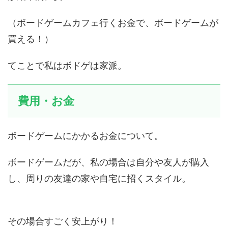
（ボードゲームカフェ行くお金で、ボードゲームが
買える！）
てことで私は
ボドゲは家派。
費用・お金
ボードゲームにかかるお金について。
ボードゲームだが、私の場合は自分や友人が購入
し、周りの友達の家や自宅に招くスタイル。
その場合すごく安上がり！