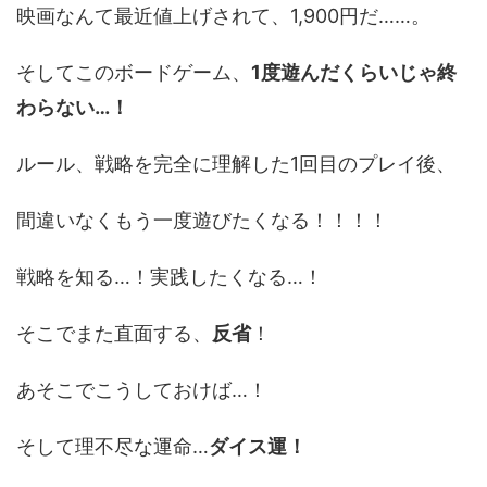
映画なんて最近値上げされて、1,900円だ……。
そしてこのボードゲーム、
1度遊んだくらいじゃ終
わらない…！
ルール、戦略を完全に理解した1回目のプレイ後、
間違いなくもう一度遊びたくなる！！！！
戦略を知る…！実践したくなる…！
そこでまた直面する、
反省
！
あそこでこうしておけば…！
そして理不尽な運命…
ダイス運！