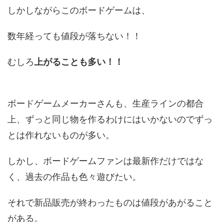
しかしながらこのボードゲームは、
数年経っても値段が落ちない！！
むしろ
上がることも多い！！
ボードゲームメーカーさんも、生産ラインの都合
上、ずっと同じ物を作るわけにはいかないのでずっ
とは作れないものが多い。
しかし、ボードゲームファンは最新作だけではな
く、過去の作品も色々遊びたい。
それで新品販売が終わったものは値段があがること
がある。