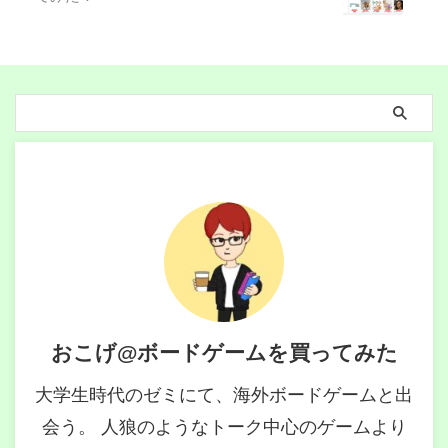
おこげ@ボードゲームを買ってみた
大学生時代のゼミにて、海外ボードゲームと出
会う。 人狼のようなトーク中心のゲームより