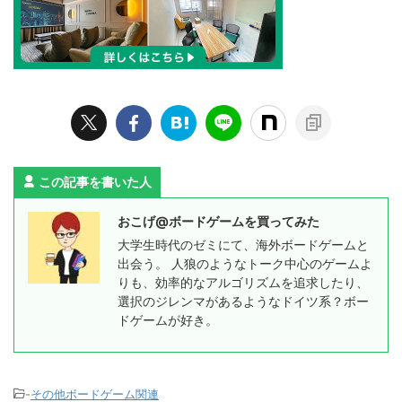
この記事を書いた人
おこげ@ボードゲームを買ってみた
大学生時代のゼミにて、海外ボードゲームと
出会う。 人狼のようなトーク中心のゲームよ
りも、効率的なアルゴリズムを追求したり、
選択のジレンマがあるようなドイツ系？ボー
ドゲームが好き。
-
その他ボードゲーム関連