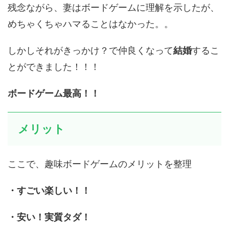
残念ながら、妻はボードゲームに理解を示したが、
めちゃくちゃハマることはなかった。。
しかしそれがきっかけ？で仲良くなって
結婚
するこ
とができました！！！
ボードゲーム最高！！
メリット
ここで、趣味ボードゲームのメリットを整理
・すごい楽しい！！
・安い！実質タダ！