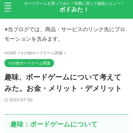
ボードゲームを買ってみた！実際に買って徹底レビュー！
ボドみた！
※当ブログでは、商品・サービスのリンク先にプロ
モーションを含みます。
HOME
>
その他ボードゲーム関連
>
その他ボードゲーム関連
趣味、ボードゲームについて考えて
みた。お金・メリット・デメリット
2022-07-30
趣味：ボードゲームについて