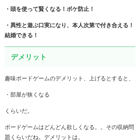
・頭を使って賢くなる！ボケ防止！
・異性と遊ぶ口実になり、本人次第で付き合える！
結婚できる！
デメリット
趣味ボードゲームのデメリット、上げるとすると、
・部屋が狭くなる
くらいだ。
ボードゲームはどんどん欲しくなる。。その収納問
題くらいだね。デメリットは。