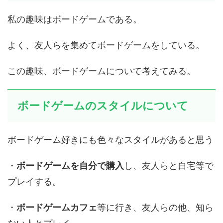
私の趣味はボードゲームである。
よく、友人らを集めてボードゲームをしている。
この趣味、ボードゲームについて考えてみる。
ボードゲームのスタイルについて
ボードゲーム好きにも色々なスタイルがあると思う
・
ボードゲームを自分で購入
し、友人らと自宅等で
プレイする。
・
ボードゲームカフェ
等に行き、友人らの他、知ら