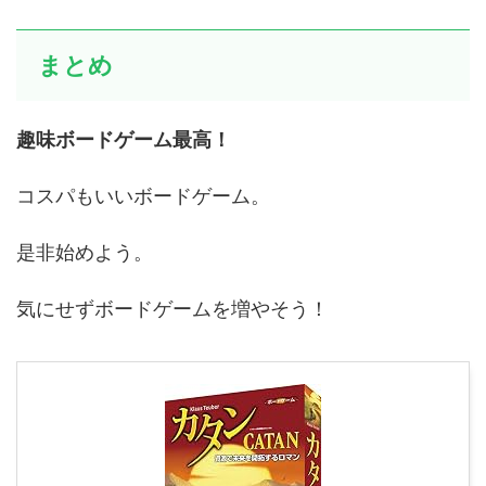
まとめ
趣味ボードゲーム最高！
コスパもいいボードゲーム。
是非始めよう。
気にせずボードゲームを増やそう！