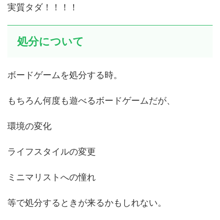
実質タダ！！！！
処分について
ボードゲームを処分する時。
もちろん何度も遊べるボードゲームだが、
環境の変化
ライフスタイルの変更
ミニマリストへの憧れ
等で処分するときが来るかもしれない。