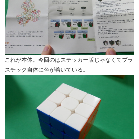
これが本体。今回のはステッカー版じゃなくてプラ
スチック自体に色が着いている。