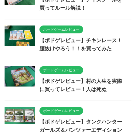
買ってルール解説！
ボードゲームレビュー
【ボドゲレビュー】チキンレース！
腰抜けやろう！！を買ってみた
ボードゲームレビュー
【ボドゲレビュー】村の人生を実際
に買ってレビュー！人は死ぬ
ボードゲームレビュー
【ボドゲレビュー】タンクハンター
ガールズ＆パンツァーエディション