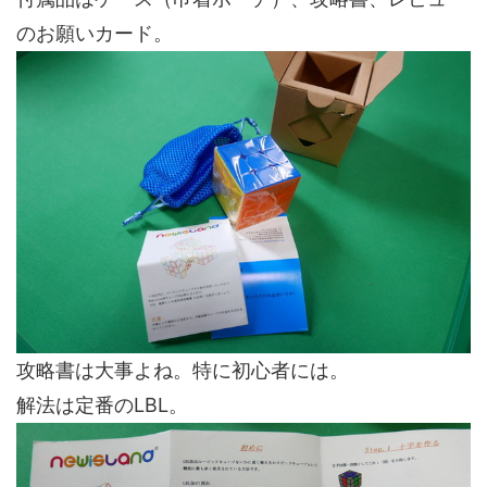
のお願いカード。
攻略書は大事よね。特に初心者には。
解法は定番のLBL。