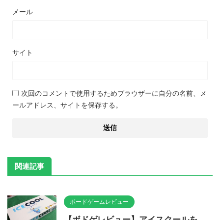
メール
サイト
次回のコメントで使用するためブラウザーに自分の名前、メ
ールアドレス、サイトを保存する。
関連記事
ボードゲームレビュー
【ボドゲレビュー】アイスクールを