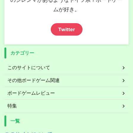
ムが好き。
Twitter
カテゴリー
このサイトについて
その他ボードゲーム関連
ボードゲームレビュー
特集
一覧