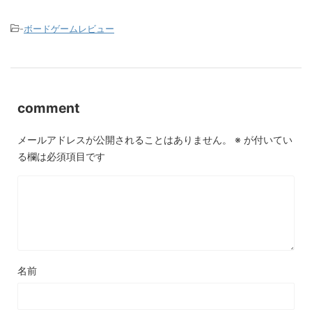
-
ボードゲームレビュー
comment
メールアドレスが公開されることはありません。
※
が付いてい
る欄は必須項目です
名前