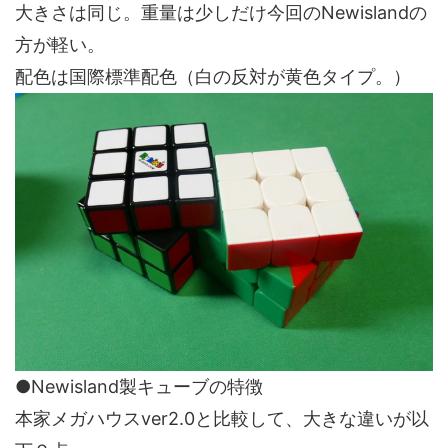
大きさは同じ。重量は少しだけ今回のNewislandの
方が軽い。
配色は国際標準配色（白の反対が黄色タイプ。）
●Newisland製キューブの特徴
本家メガハウスver2.0と比較して、大きな違いが以