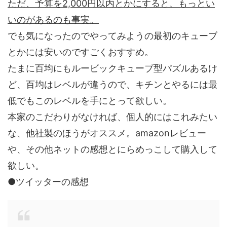
ただ、予算を2,000円以内とかにすると、もっとい
いのがあるのも事実。
でも気になったのでやってみようの最初のキューブ
とかには安いのですごくおすすめ。
たまに百均にもルービックキューブ型パズルあるけ
ど、百均はレベルが違うので、キチンとやるには最
低でもこのレベルを手にとって欲しい。
本家のこだわりがなければ、個人的にはこれみたい
な、他社製のほうがオススメ。amazonレビュー
や、その他ネットの感想とにらめっこして購入して
欲しい。
●ツイッターの感想