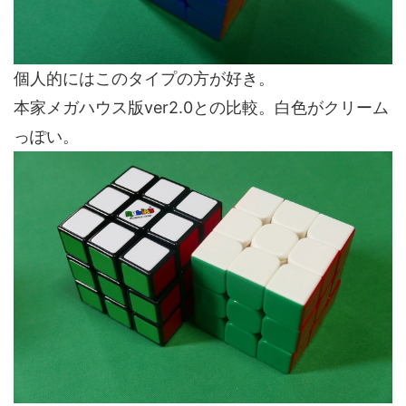
個人的にはこのタイプの方が好き。
本家メガハウス版ver2.0との比較。白色がクリーム
っぽい。