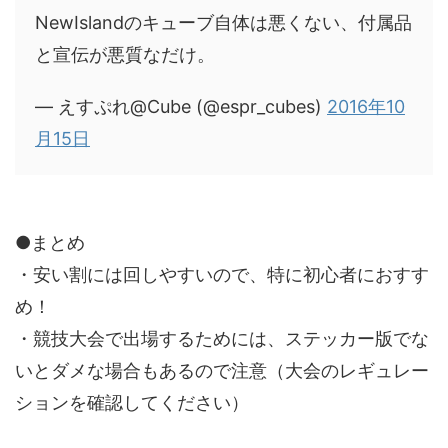
NewIslandのキューブ自体は悪くない、付属品
と宣伝が悪質なだけ。
— えすぷれ@Cube (@espr_cubes)
2016年10
月15日
●まとめ
・安い割には回しやすいので、特に初心者におすす
め！
・競技大会で出場するためには、ステッカー版でな
いとダメな場合もあるので注意（大会のレギュレー
ションを確認してください）