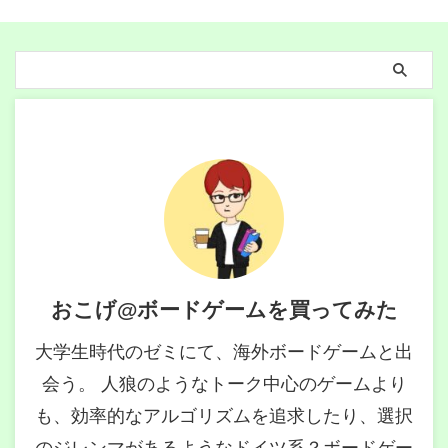
おこげ@ボードゲームを買ってみた
大学生時代のゼミにて、海外ボードゲームと出
会う。 人狼のようなトーク中心のゲームより
も、効率的なアルゴリズムを追求したり、選択
のジレンマがあるようなドイツ系？ボードゲー