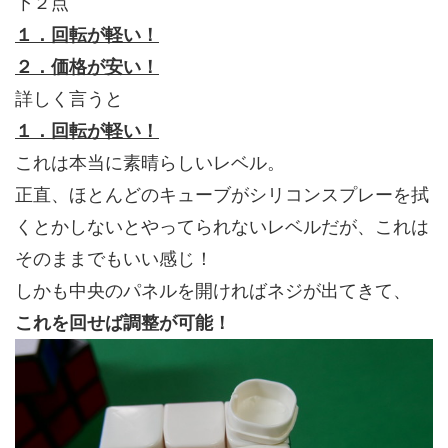
下２点
１．回転が軽い！
２．価格が安い！
詳しく言うと
１．回転が軽い！
これは本当に素晴らしいレベル。
正直、ほとんどのキューブがシリコンスプレーを拭
くとかしないとやってられないレベルだが、これは
そのままでもいい感じ！
しかも中央のパネルを開ければネジが出てきて、
これを回せば調整が可能！