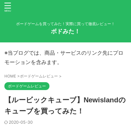
ボードゲームを買ってみた！実際に買って徹底レビュー！
ボドみた！
※当ブログでは、商品・サービスのリンク先にプロ
モーションを含みます。
HOME
>
ボードゲームレビュー
>
ボードゲームレビュー
【ルービックキューブ】Newislandの
キューブを買ってみた！
2020-05-30