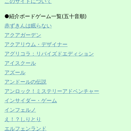
このサイトについて
●紹介ボードゲーム一覧(五十音順)
赤ずきんは眠らない
アクアガーデン
アクアリウム・デザイナー
アグリコラ：リバイズドエディション
アイスクール
アズール
アンドールの伝説
アンロック！ミステリーアドベンチャー
インサイダー・ゲーム
インフェルノ
え！？しりとり
エルフェンランド