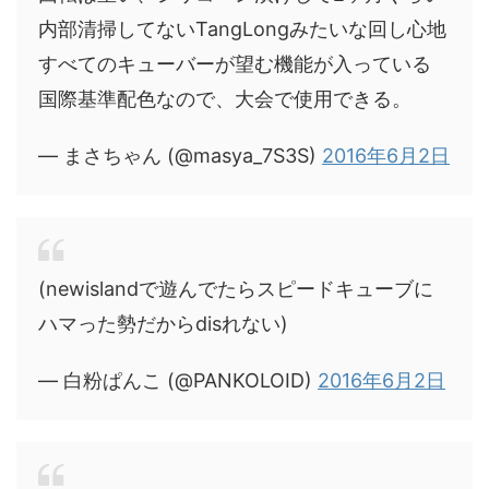
内部清掃してないTangLongみたいな回し心地
すべてのキューバーが望む機能が入っている
国際基準配色なので、大会で使用できる。
— まさちゃん (@masya_7S3S)
2016年6月2日
(newislandで遊んでたらスピードキューブに
ハマった勢だからdisれない)
— 白粉ぱんこ (@PANKOLOID)
2016年6月2日