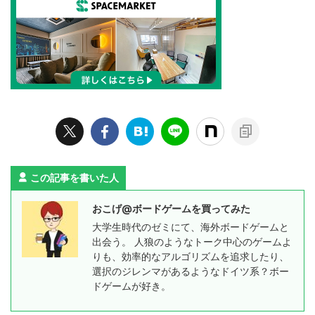
この記事を書いた人
おこげ@ボードゲームを買ってみた
大学生時代のゼミにて、海外ボードゲームと
出会う。 人狼のようなトーク中心のゲームよ
りも、効率的なアルゴリズムを追求したり、
選択のジレンマがあるようなドイツ系？ボー
ドゲームが好き。