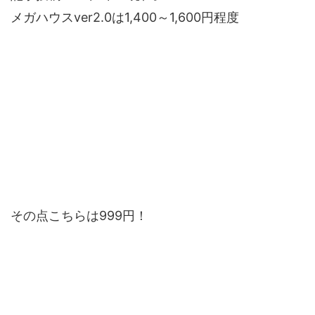
メガハウスver2.0は1,400～1,600円程度
その点こちらは999円！