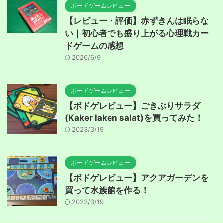
ボードゲームレビュー
【レビュー・評価】赤ずきんは眠らな
い｜初心者でも盛り上がる心理戦カー
ドゲームの感想
2026/6/9
ボードゲームレビュー
【ボドゲレビュー】ごきぶりサラダ
(Kaker laken salat)を買ってみた！
2023/3/19
ボードゲームレビュー
【ボドゲレビュー】アクアガーデンを
買って水族館を作る！
2023/3/19