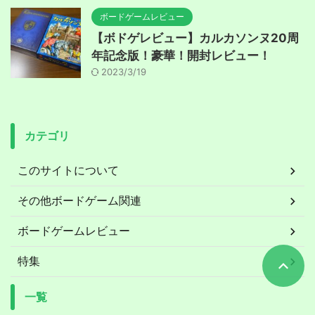
ボードゲームレビュー
【ボドゲレビュー】カルカソンヌ20周
年記念版！豪華！開封レビュー！
2023/3/19
カテゴリ
このサイトについて
その他ボードゲーム関連
ボードゲームレビュー
特集
一覧