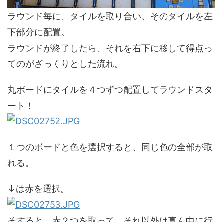
ラウンド毎に、タイルを取り合い、そのタイルを左
下部分に配置。
ラウンドが終了したら、それを右下に移して得点っ
てのがざっくりとした流れ。
丸ボードにタイルを４つずつ配置してラウンドスタ
ート！
１つのボードと色を選択すると、同じ色の全部が取
れる。
↓は赤を選択。
そすると、赤２つを取って、それ以外は真ん中に行