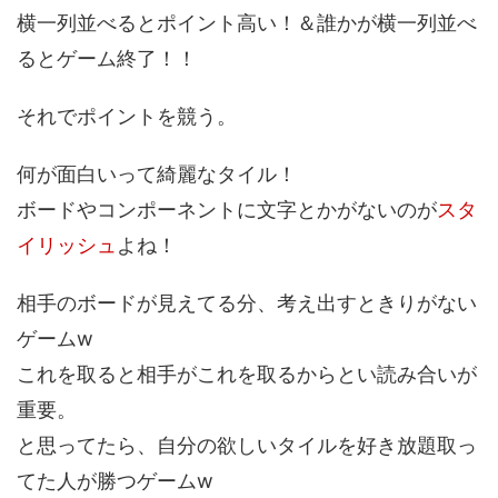
横一列並べるとポイント高い！＆誰かが横一列並べ
るとゲーム終了！！
それでポイントを競う。
何が面白いって綺麗なタイル！
ボードやコンポーネントに文字とかがないのが
スタ
イリッシュ
よね！
相手のボードが見えてる分、考え出すときりがない
ゲームw
これを取ると相手がこれを取るからとい読み合いが
重要。
と思ってたら、自分の欲しいタイルを好き放題取っ
てた人が勝つゲームw