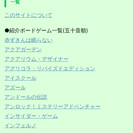
一覧
このサイトについて
●紹介ボードゲーム一覧(五十音順)
赤ずきんは眠らない
アクアガーデン
アクアリウム・デザイナー
アグリコラ：リバイズドエディション
アイスクール
アズール
アンドールの伝説
アンロック！ミステリーアドベンチャー
インサイダー・ゲーム
インフェルノ