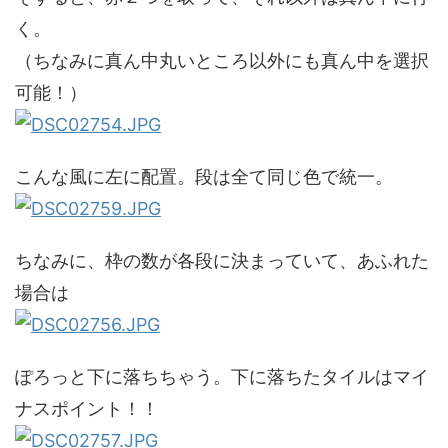
く。
（ちなみに真ん中丸いところ以外にも真ん中を選択
可能！）
こんな風に左に配置。段は全て同じ色で統一。
ちなみに、枠の数が各段に決まっていて、あふれた
場合は
ぽろっと下に落ちちゃう。下に落ちたタイルはマイ
ナスポイント！！