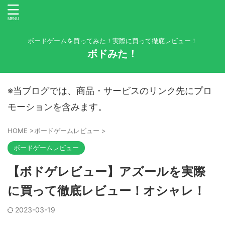
ボードゲームを買ってみた！実際に買って徹底レビュー！
ボドみた！
※当ブログでは、商品・サービスのリンク先にプロ
モーションを含みます。
HOME
>
ボードゲームレビュー
>
ボードゲームレビュー
【ボドゲレビュー】アズールを実際
に買って徹底レビュー！オシャレ！
2023-03-19