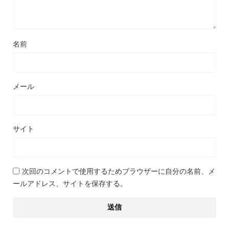
名前
メール
サイト
次回のコメントで使用するためブラウザーに自分の名前、メ
ールアドレス、サイトを保存する。