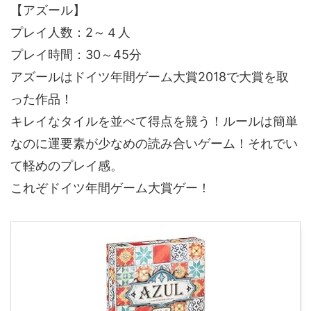
【アズール】
プレイ人数：2～４人
プレイ時間：30～45分
アズールはドイツ年間ゲーム大賞2018で大賞を取
った作品！
キレイなタイルを並べて得点を競う！ルールは簡単
なのに運要素が少なめの読み合いゲーム！それでい
て軽めのプレイ感。
これぞドイツ年間ゲーム大賞ゲー！