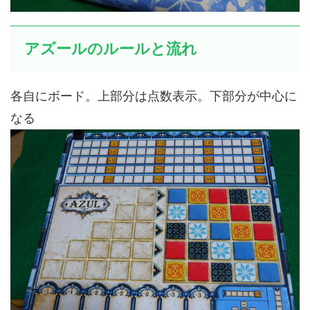
アズールのルールと流れ
各自にボード。上部分は点数表示。下部分が中心に
なる