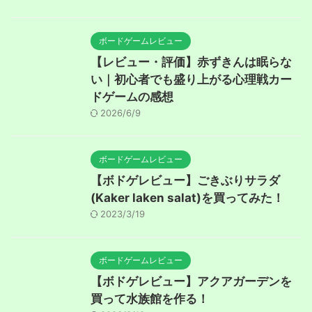
ボードゲームレビュー
【レビュー・評価】赤ずきんは眠らな
い｜初心者でも盛り上がる心理戦カー
ドゲームの感想
2026/6/9
ボードゲームレビュー
【ボドゲレビュー】ごきぶりサラダ
(Kaker laken salat)を買ってみた！
2023/3/19
ボードゲームレビュー
【ボドゲレビュー】アクアガーデンを
買って水族館を作る！