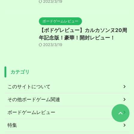
2023/3/19
ボードゲームレビュー
【ボドゲレビュー】カルカソンヌ20周
年記念版！豪華！開封レビュー！
2023/3/19
カテゴリ
このサイトについて
その他ボードゲーム関連
ボードゲームレビュー
特集