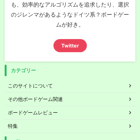
も、効率的なアルゴリズムを追求したり、選択
のジレンマがあるようなドイツ系？ボードゲー
ムが好き。
Twitter
カテゴリー
このサイトについて
その他ボードゲーム関連
ボードゲームレビュー
特集