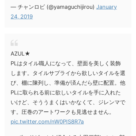
— チャンロビ (@yamaguchijirou)
January
24, 2019
AZUL★
PLはタイル職人になって、壁面を美しく装飾
します。タイルサプライから欲しいタイルを選
び、棚に陳列し、準備が済んだら壁に配置。他
PLに取られる前に欲しいタイルを手に入れた
いけど、そううまくはいかなくて、ジレンマで
す。圧巻のアートワークも見逃せません。
pic.twitter.com/nW0PIS8R7a