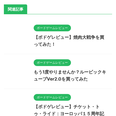
関連記事
ボードゲームレビュー
【ボドゲレビュー】焼肉大戦争を買
ってみた！
ボードゲームレビュー
もう1度やりませんか？ルービックキ
ューブVer2.0を買ってみた
ボードゲームレビュー
【ボドゲレビュー】チケット・ト
ゥ・ライド：ヨーロッパ１５周年記