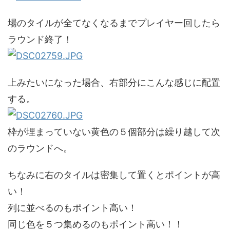
場のタイルが全てなくなるまでプレイヤー回したら
ラウンド終了！
上みたいになった場合、右部分にこんな感じに配置
する。
枠が埋まっていない黄色の５個部分は繰り越して次
のラウンドへ。
ちなみに右のタイルは密集して置くとポイントが高
い！
列に並べるのもポイント高い！
同じ色を５つ集めるのもポイント高い！！