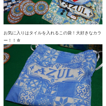
お気に入りはタイルを入れるこの袋！大好きなカラ
ー！！☆