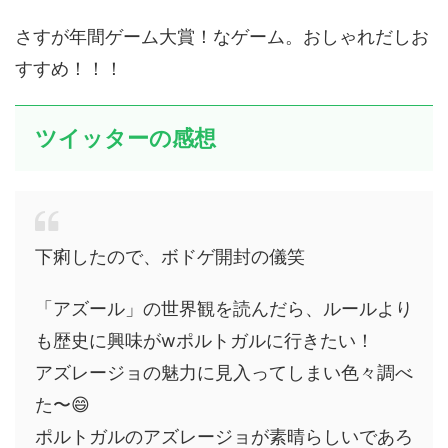
さすが年間ゲーム大賞！なゲーム。おしゃれだしお
すすめ！！！
ツイッターの感想
下痢したので、ボドゲ開封の儀笑
「アズール」の世界観を読んだら、ルールより
も歴史に興味がwポルトガルに行きたい！
アズレージョの魅力に見入ってしまい色々調べ
た〜😄
ポルトガルのアズレージョが素晴らしいであろ