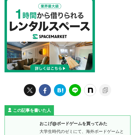
この記事を書いた人
おこげ@ボードゲームを買ってみた
大学生時代のゼミにて、海外ボードゲームと