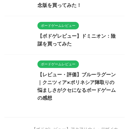
念版を買ってみた！
ボードゲームレビュー
【ボドゲレビュー】ドミニオン：陰
謀を買ってみた
ボードゲームレビュー
【レビュー・評価】ブルーラグーン
｜クニツィア×ポリネシア陣取りの
悩ましさがクセになるボードゲーム
の感想