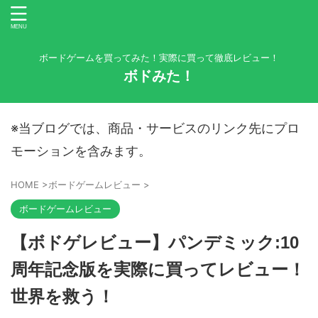
ボードゲームを買ってみた！実際に買って徹底レビュー！
ボドみた！
※当ブログでは、商品・サービスのリンク先にプロ
モーションを含みます。
HOME
>
ボードゲームレビュー
>
ボードゲームレビュー
【ボドゲレビュー】パンデミック:10
周年記念版を実際に買ってレビュー！
世界を救う！