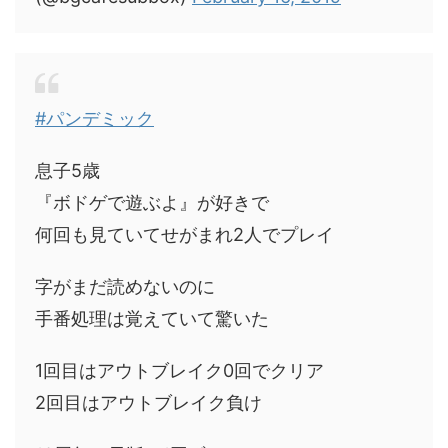
#パンデミック
息子5歳
『ボドゲで遊ぶよ』が好きで
何回も見ていてせがまれ2人でプレイ
字がまだ読めないのに
手番処理は覚えていて驚いた
1回目はアウトブレイク0回でクリア
2回目はアウトブレイク負け