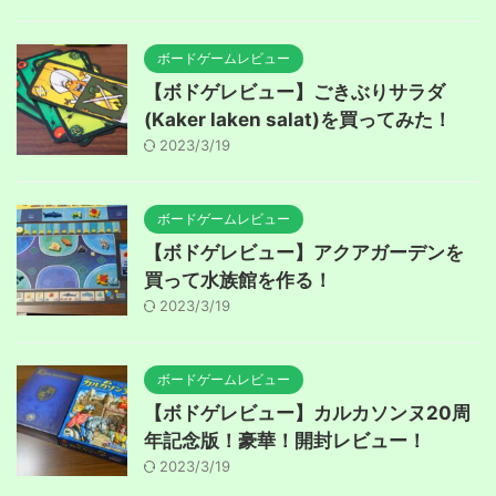
ボードゲームレビュー
【ボドゲレビュー】ごきぶりサラダ
(Kaker laken salat)を買ってみた！
2023/3/19
ボードゲームレビュー
【ボドゲレビュー】アクアガーデンを
買って水族館を作る！
2023/3/19
ボードゲームレビュー
【ボドゲレビュー】カルカソンヌ20周
年記念版！豪華！開封レビュー！
2023/3/19