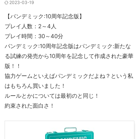
2023-03-19
【パンデミック:10周年記念版】
プレイ人数：2～4人
プレイ時間：30～40分
パンデミック:10周年記念版はパンデミック:新たな
る試練の発売から10周年を記念して作成された豪華
版！！
協力ゲームといえばパンデミックだよね？という私
はもちろん買いました！
ルールとかについては最初のと同じ！
約束された面白さ！