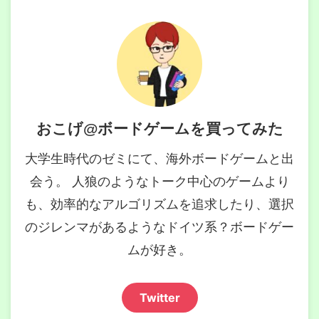
おこげ@ボードゲームを買ってみた
大学生時代のゼミにて、海外ボードゲームと出
会う。 人狼のようなトーク中心のゲームより
も、効率的なアルゴリズムを追求したり、選択
のジレンマがあるようなドイツ系？ボードゲー
ムが好き。
Twitter