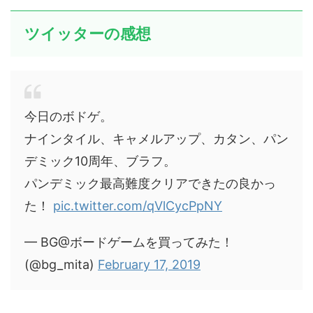
ツイッターの感想
今日のボドゲ。
ナインタイル、キャメルアップ、カタン、パン
デミック10周年、ブラフ。
パンデミック最高難度クリアできたの良かっ
た！
pic.twitter.com/qVlCycPpNY
— BG@ボードゲームを買ってみた！
(@bg_mita)
February 17, 2019