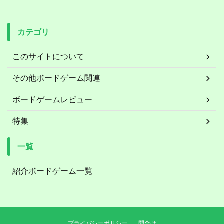
カテゴリ
このサイトについて
その他ボードゲーム関連
ボードゲームレビュー
特集
一覧
紹介ボードゲーム一覧
プライバシーポリシー
問合せ