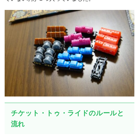
チケット・トゥ・ライドのルールと
流れ