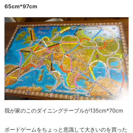
65cm*97cm
我が家のこのダイニングテーブルが135cm*70cm
ボードゲームをちょっと意識して大きいのを買った