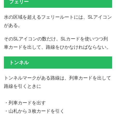
フェリー
水の区域を超えるフェリールートには、SLアイコン
がある。
そのSLアイコンの数だけ、SLカードを使いつつ列
車カードを出して、路線をひかなければならない。
トンネル
トンネルマークがある路線は、列車カードを出して
路線を引くときに
・列車カードを出す
・山札から３枚カードを引く