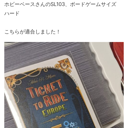
ホビーベースさんのSL103、ボードゲームサイズ
ハード
こちらが適合しました！