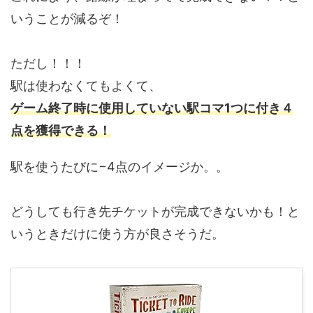
いうことが減るぞ！
ただし！！！
駅は使わなくてもよくて、
ゲーム終了時に使用していない駅コマ1つに付き４
点を獲得できる！
駅を使うたびに−4点のイメージか。。
どうしても行き先チケットが完成できないかも！と
いうときだけに使う方が良さそうだ。