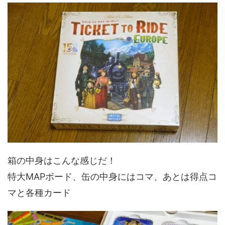
箱の中身はこんな感じだ！
特大MAPボード、缶の中身にはコマ、あとは得点コ
マと各種カード