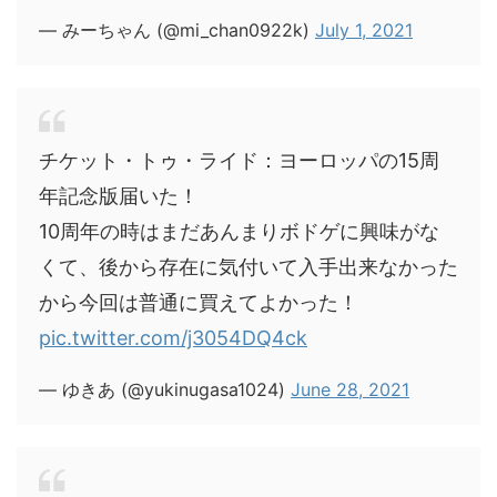
— みーちゃん (@mi_chan0922k)
July 1, 2021
チケット・トゥ・ライド：ヨーロッパの15周
年記念版届いた！
10周年の時はまだあんまりボドゲに興味がな
くて、後から存在に気付いて入手出来なかった
から今回は普通に買えてよかった！
pic.twitter.com/j3054DQ4ck
— ゆきあ (@yukinugasa1024)
June 28, 2021