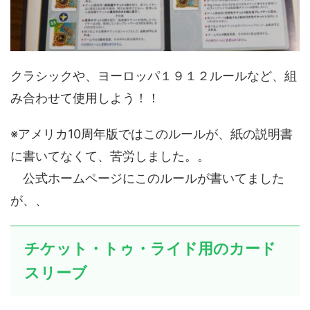
クラシックや、ヨーロッパ１９１２ルールなど、組
み合わせて使用しよう！！
※アメリカ10周年版ではこのルールが、紙の説明書
に書いてなくて、苦労しました。。
公式ホームページにこのルールが書いてました
が、、
チケット・トゥ・ライド用のカード
スリーブ