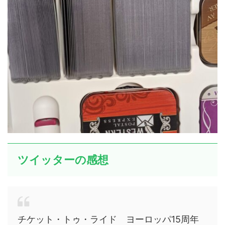
ツイッターの感想
チケット・トゥ・ライド ヨーロッパ15周年