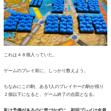
これは４８個入っていた。
ゲームのプレイ前に、しっかり数えよう。
ちなみにこの駒、ある1人のプレイヤーの駒が残り
２個以下になると、ゲーム終了の合図となる。
私は予備があるのに気づかずに、初回プレイは全員