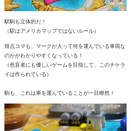
駅駒も立体的だ！
（駅はアメリカマップではないルール）
得点コマも、マークが入って何を運んでいる車両な
のかがわかりやすくなっている！
（色盲者にも優しいゲームを目指して、このチケラ
イは作られている）
駒も、これは車を運んでいることが一目瞭然！