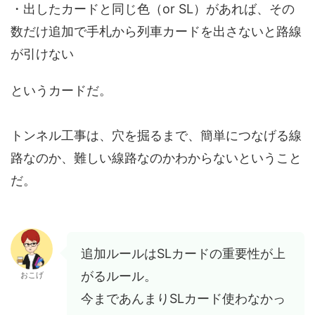
・出したカードと同じ色（or SL）があれば、その
数だけ追加で手札から列車カードを出さないと路線
が引けない
というカードだ。
トンネル工事は、穴を掘るまで、簡単につなげる線
路なのか、難しい線路なのかわからないということ
だ。
追加ルールはSLカードの重要性が上
がるルール。
おこげ
今まであんまりSLカード使わなかっ