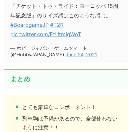
『チケット・トゥ・ライド：ヨーロッパ 15周
年記念版』のサイズ感はこのような感じ。
#BoardgameJP
#T2R
pic.twitter.com/FtUtmigWoT
— ホビージャパン・ゲームツィート
(@HobbyJAPAN_GAME)
June 24, 2021
まとめ
とても豪華なコンポーネント！
列車駒は予備があるので、全部使わない
ように注意！！