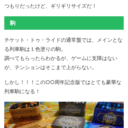
つもりだったけど、ギリギリサイズだ！
駒
チケット・トゥ・ライドの通常盤では、メインとな
る列車駒は１色塗りの駒。
調べてもらったらわかるが、ゲームに支障はない
が、テンションはそこまで上がらない。
しかし！！！この○○周年記念版ではとても豪華な
列車駒になる！