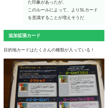
た印象があったが、
このルールによって、よりSLカード
を意識することが増えそうだ
追加拡張カード
目的地カードはたくさんの種類が入っている！