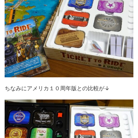
ちなみにアメリカ１０周年版との比較が↓