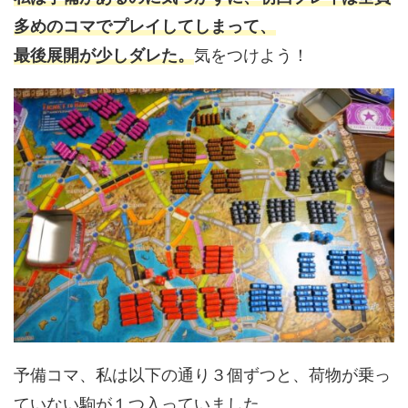
多めのコマでプレイしてしまって、
最後展開が少しダレた。
気をつけよう！
予備コマ、私は以下の通り３個ずつと、荷物が乗っ
ていない駒が１つ入っていました。