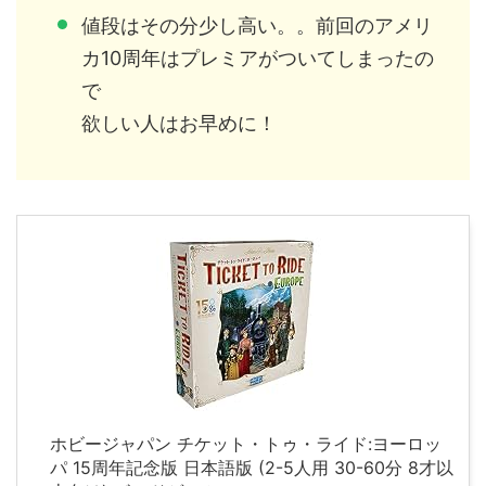
値段はその分少し高い。。前回のアメリ
カ10周年はプレミアがついてしまったの
で
欲しい人はお早めに！
ホビージャパン チケット・トゥ・ライド:ヨーロッ
パ 15周年記念版 日本語版 (2-5人用 30-60分 8才以