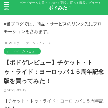
ボードゲームを買ってみた！実際に買って徹底レビュー！
ボドみた！
※当ブログでは、商品・サービスのリンク先にプロ
モーションを含みます。
HOME
>
ボードゲームレビュー
>
ボードゲームレビュー
【ボドゲレビュー】チケット・ト
ゥ・ライド：ヨーロッパ１５周年記念
版を買ってみた！
2023-03-19
【チケット・トゥ・ライド：ヨーロッパ１５周年記