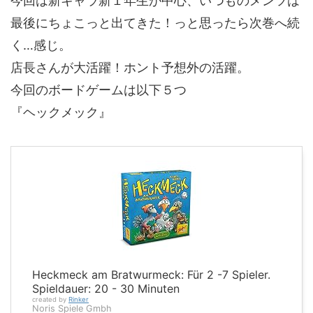
今回は新キャラ新１年生が中心、いつものメンツは
最後にちょこっと出てきた！っと思ったら次巻へ続
く…感じ。
店長さんが大活躍！ホント予想外の活躍。
今回のボードゲームは以下５つ
『ヘックメック』
Heckmeck am Bratwurmeck: Für 2 -7 Spieler.
Spieldauer: 20 - 30 Minuten
created by
Rinker
Noris Spiele Gmbh