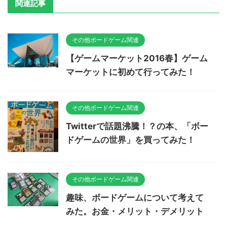
関連記事
その他ボードゲーム関連
【ゲームマーケット2016春】ゲーム
マーケットに初めて行ってみた！
その他ボードゲーム関連
Twitterで話題沸騰！？の本、「ボー
ドゲームの世界」を買ってみた！
その他ボードゲーム関連
趣味、ボードゲームについて考えて
みた。お金・メリット・デメリット