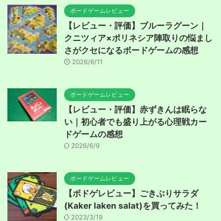
ボードゲームレビュー
【レビュー・評価】ブルーラグーン｜
クニツィア×ポリネシア陣取りの悩まし
さがクセになるボードゲームの感想
2026/6/11
ボードゲームレビュー
【レビュー・評価】赤ずきんは眠らな
い｜初心者でも盛り上がる心理戦カー
ドゲームの感想
2026/6/9
ボードゲームレビュー
【ボドゲレビュー】ごきぶりサラダ
(Kaker laken salat)を買ってみた！
2023/3/19