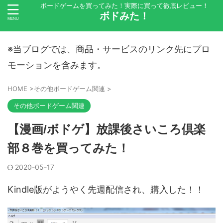
ボードゲームを買ってみた！実際に買って徹底レビュー！
ボドみた！
※当ブログでは、商品・サービスのリンク先にプロ
モーションを含みます。
HOME
>
その他ボードゲーム関連
>
その他ボードゲーム関連
【漫画/ボドゲ】放課後さいころ倶楽
部８巻を買ってみた！
2020-05-17
Kindle版がようやく先週配信され、購入した！！