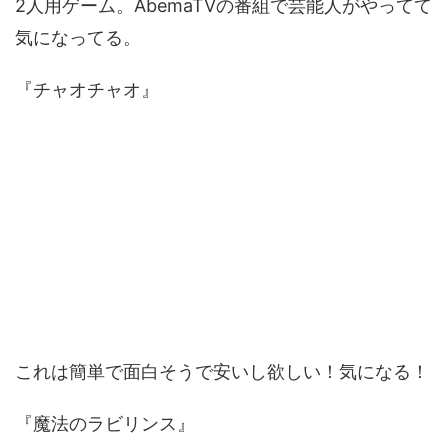
2人用ゲーム。AbemaTVの番組で芸能人がやってて
気になってる。
『チャオチャオ』
これは簡単で面白そうで安いし欲しい！気になる！
『魔法のラビリンス』