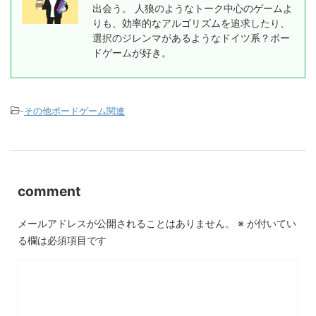
出会う。 人狼のようなトーク中心のゲームよ
りも、効率的なアルゴリズムを追求したり、
選択のジレンマがあるようなドイツ系？ボー
ドゲームが好き。
-
その他ボードゲーム関連
comment
メールアドレスが公開されることはありません。
※
が付いてい
る欄は必須項目です