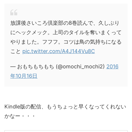
放課後さいころ倶楽部の8巻読んで、久しぶり
にヘックメック。上司のタイルを奪いまくって
やりました。フフフ。コツは鳥の気持ちになる
こと
pic.twitter.com/A4J144Vu8C
— おもちもちもち (@omochi_mochi2)
2016
年10月16日
Kindle版の配信、もうちょっと早くなってくれない
かなー・・・