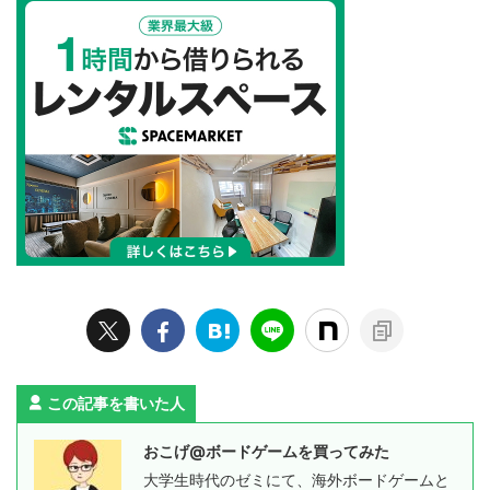
この記事を書いた人
おこげ@ボードゲームを買ってみた
大学生時代のゼミにて、海外ボードゲームと