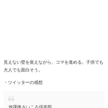
見えない壁を覚えながら、コマを進める。子供でも
大人でも面白そう。
・ツイッターの感想
放課後さいころ倶楽部