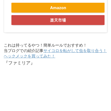
Amazon
楽天市場
これは持ってるやつ！簡単ルールでおすすめ！
当ブログでの紹介記事
サイコロを転がして虫を取り合う！
ヘックメックを買ってみた！
『ファミリア』