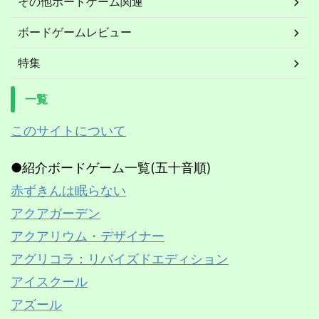
その他ボードゲーム関連
ボードゲームレビュー
特集
一覧
このサイトについて
●紹介ボードゲーム一覧(五十音順)
赤ずきんは眠らない
アクアガーデン
アクアリウム・デザイナー
アグリコラ：リバイズドエディション
アイスクール
アズール