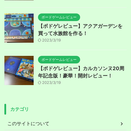
ボードゲームレビュー
【ボドゲレビュー】アクアガーデンを
買って水族館を作る！
2023/3/19
ボードゲームレビュー
【ボドゲレビュー】カルカソンヌ20周
年記念版！豪華！開封レビュー！
2023/3/19
カテゴリ
このサイトについて