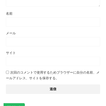
名前
メール
サイト
次回のコメントで使用するためブラウザーに自分の名前、メ
ールアドレス、サイトを保存する。