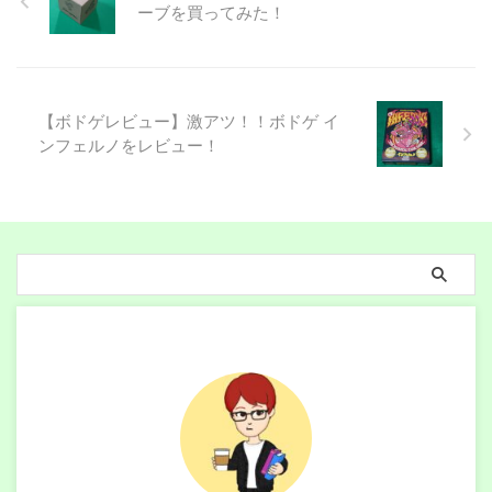
ーブを買ってみた！
【ボドゲレビュー】激アツ！！ボドゲ イ
ンフェルノをレビュー！