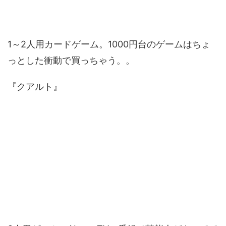
1～2人用カードゲーム。1000円台のゲームはちょ
っとした衝動で買っちゃう。。
『クアルト』