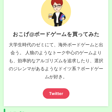
おこげ@ボードゲームを買ってみた
大学生時代のゼミにて、海外ボードゲームと出
会う。 人狼のようなトーク中心のゲームより
も、効率的なアルゴリズムを追求したり、選択
のジレンマがあるようなドイツ系？ボードゲー
ムが好き。
Twitter