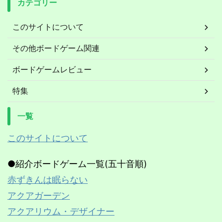
カテゴリー
このサイトについて
その他ボードゲーム関連
ボードゲームレビュー
特集
一覧
このサイトについて
●紹介ボードゲーム一覧(五十音順)
赤ずきんは眠らない
アクアガーデン
アクアリウム・デザイナー