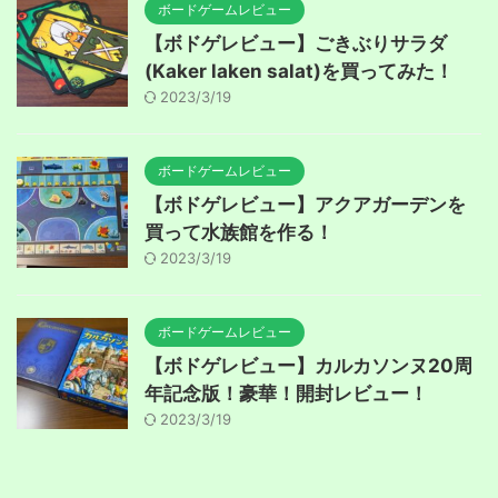
ボードゲームレビュー
【ボドゲレビュー】ごきぶりサラダ
(Kaker laken salat)を買ってみた！
2023/3/19
ボードゲームレビュー
【ボドゲレビュー】アクアガーデンを
買って水族館を作る！
2023/3/19
ボードゲームレビュー
【ボドゲレビュー】カルカソンヌ20周
年記念版！豪華！開封レビュー！
2023/3/19