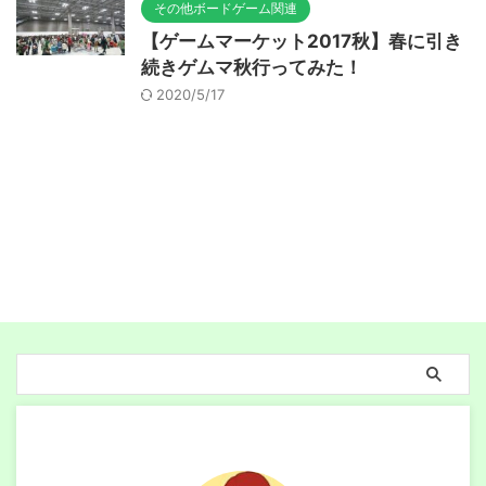
その他ボードゲーム関連
【ゲームマーケット2017秋】春に引き
続きゲムマ秋行ってみた！
2020/5/17