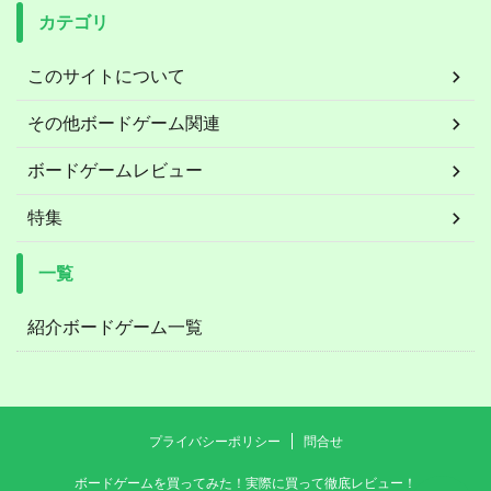
カテゴリ
このサイトについて
その他ボードゲーム関連
ボードゲームレビュー
特集
一覧
紹介ボードゲーム一覧
プライバシーポリシー
問合せ
ボードゲームを買ってみた！実際に買って徹底レビュー！