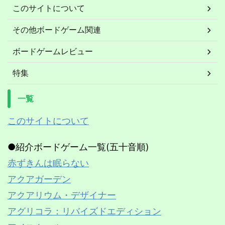
このサイトについて
その他ボードゲーム関連
ボードゲームレビュー
特集
一覧
このサイトについて
●紹介ボードゲーム一覧(五十音順)
赤ずきんは眠らない
アクアガーデン
アクアリウム・デザイナー
アグリコラ：リバイズドエディション