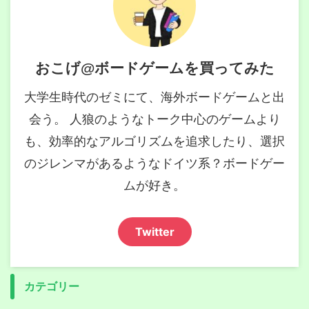
おこげ@ボードゲームを買ってみた
大学生時代のゼミにて、海外ボードゲームと出
会う。 人狼のようなトーク中心のゲームより
も、効率的なアルゴリズムを追求したり、選択
のジレンマがあるようなドイツ系？ボードゲー
ムが好き。
Twitter
カテゴリー