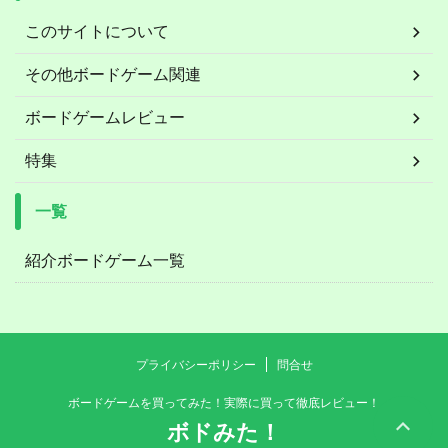
このサイトについて
その他ボードゲーム関連
ボードゲームレビュー
特集
一覧
紹介ボードゲーム一覧
プライバシーポリシー
問合せ
ボードゲームを買ってみた！実際に買って徹底レビュー！
ボドみた！