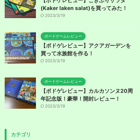
【ボドゲレビュー】ごきぶりサラダ
(Kaker laken salat)を買ってみた！
2023/3/19
ボードゲームレビュー
【ボドゲレビュー】アクアガーデンを
買って水族館を作る！
2023/3/19
ボードゲームレビュー
【ボドゲレビュー】カルカソンヌ20周
年記念版！豪華！開封レビュー！
2023/3/19
カテゴリ