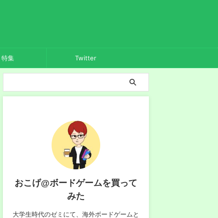
特集
Twitter
おこげ@ボードゲームを買って
みた
大学生時代のゼミにて、海外ボードゲームと