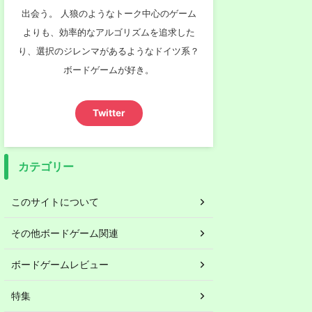
出会う。 人狼のようなトーク中心のゲーム
よりも、効率的なアルゴリズムを追求した
り、選択のジレンマがあるようなドイツ系？
ボードゲームが好き。
Twitter
カテゴリー
このサイトについて
その他ボードゲーム関連
ボードゲームレビュー
特集